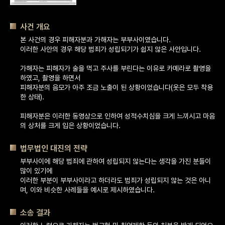
사건 개요
본 사건의 경우 피해자분과 가해자는 부부사이였습니다.
이러한 사안의 경우 해당 범죄가 성립되기가 쉽지 않은 사안입니다.
가해자는 피해자가 술을 먹고 주사를 부린다는 이유로 카메라로 촬영을 
하였고, 촬영을 하면서
피해자분의 음모가 아주 조금 노출이 된 상황이었습니다(옷은 모두 착용
한 상태).
피해자분은 이러한 동영상으로 인하여 성적수치심을 크게 느끼시고 마음
의 상처를 크게 입은 상황이었습니다.
법무법인 대진의 전략
부부사이에 해당 범죄에 관하여 성립되지 않는다는 생각을 가진 분들이 
많이 있기에
이러한 부분이 부부사이라고 하더라도 범죄가 성립되지 않는 것은 아니
며, 이와 비슷한 사례들을 예시로 제시하였습니다.
소송 결과