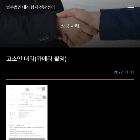
법무법인 대진 형사 전담 센터
성공 사례
고소인 대리(카메라 촬영)
2022-11-01